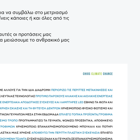
για να συμβάλω στο μετριασμό
νεις κάποιες ή και όλες από τις
αυτές οι προτάσεις μας
να μειώσουμε το ανθρακικό μας