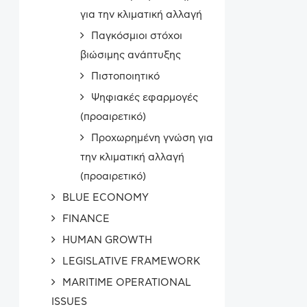
για την κλιματική αλλαγή
Παγκόσμιοι στόχοι
βιώσιμης ανάπτυξης
Πιστοποιητικό
Ψηφιακές εφαρμογές
(προαιρετικό)
Προχωρημένη γνώση για
την κλιματική αλλαγή
(προαιρετικό)
BLUE ECONOMY
FINANCE
HUMAN GROWTH
LEGISLATIVE FRAMEWORK
MARITIME OPERATIONAL
ISSUES