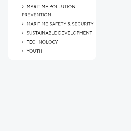
MARITIME POLLUTION
PREVENTION
MARITIME SAFETY & SECURITY
SUSTAINABLE DEVELOPMENT
TECHNOLOGY
YOUTH