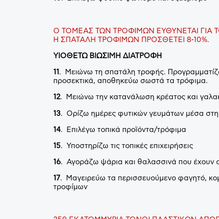
Ο ΤΟΜΕΑΣ ΤΩΝ ΤΡΟΦΙΜΩΝ ΕΥΘΥΝΕΤΑΙ ΓΙΑ 
Η ΣΠΑΤΑΛΗ ΤΡΟΦΙΜΩΝ ΠΡΟΣΘΕΤΕΙ 8-10%.
ΥΙΟΘΕΤΩ ΒΙΩΣΙΜΗ ΔΙΑΤΡΟΦΗ
11
. Μειώνω τη σπατάλη τροφής. Προγραμματίζ
προσεκτικά, αποθηκεύω σωστά τα τρόφιμα.
12
. Μειώνω την κατανάλωση κρέατος και γαλα
13
. Ορίζω ημέρες φυτικών γευμάτων μέσα στ
14
. Επιλέγω τοπικά προϊόντα/τρόφιμα
15
. Υποστηρίζω τις τοπικές επιχειρήσεις
16
. Αγοράζω ψάρια και θαλασσινά που έχουν α
17
. Μαγειρεύω τα περισσευούμενο φαγητό, κο
τροφίμων