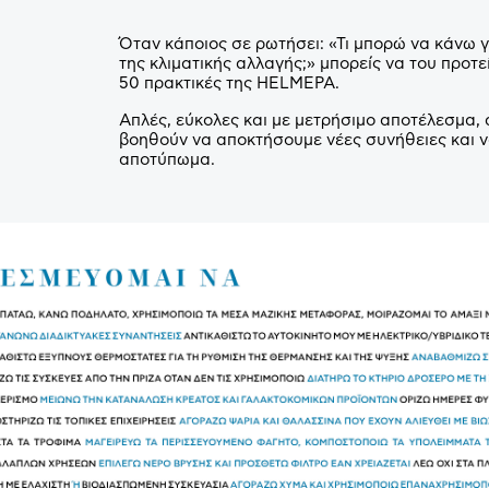
Όταν κάποιος σε ρωτήσει: «Τι μπορώ να κάνω 
της κλιματικής αλλαγής;» μπορείς να του προτεί
50 πρακτικές της
HELMEPA
.
Απλές, εύκολες και με μετρήσιμο αποτέλεσμα, 
βοηθούν να αποκτήσουμε νέες συνήθειες και 
αποτύπωμα.