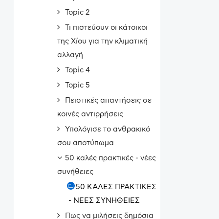
Topic 2
Τι πιστεύουν οι κάτοικοι
της Χίου για την κλιματική
αλλαγή
Topic 4
Topic 5
Πειστικές απαντήσεις σε
κοινές αντιρρήσεις
Υπολόγισε το ανθρακικό
σου αποτύπωμα
50 καλές πρακτικές - νέες
συνήθειες
50 ΚΑΛΕΣ ΠΡΑΚΤΙΚΕΣ
- ΝΕΕΣ ΣΥΝΗΘΕΙΕΣ
Πως να μιλήσεις δημόσια