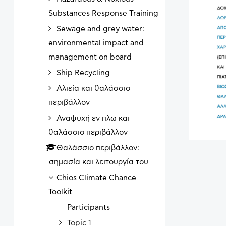
Substances Response Training
Sewage and grey water:
environmental impact and
management on board
Ship Recycling
Αλιεία και θαλάσσιο
περιβάλλον
Αναψυχή εν πλω και
θαλάσσιο περιβάλλον
Θαλάσσιο περιβάλλον:
σημασία και λειτουργία του
Chios Climate Chance
Toolkit
Participants
Topic 1