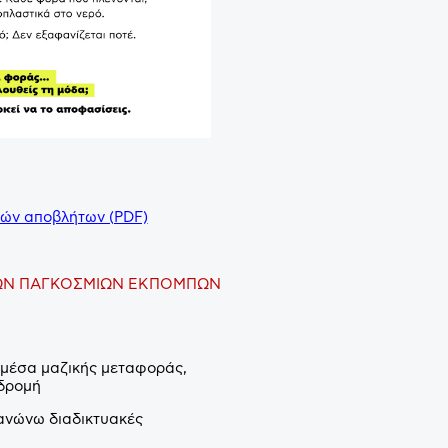
κών αποβλήτων (PDF)
5 ΤΩΝ ΠΑΓΚΟΣΜΙΩΝ ΕΚΠΟΜΠΩΝ
μέσα μαζικής μεταφοράς,
αδρομή
γανώνω διαδικτυακές