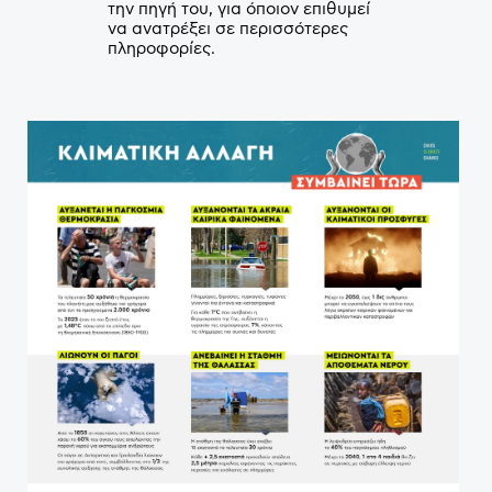
την πηγή του, για όποιον επιθυμεί
να ανατρέξει σε περισσότερες
πληροφορίες.