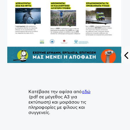
Κατέβασε την αφίσα από
εδώ
(pdf σε μέγεθος Α3 για
εκτύπωση) και μοιράσου τις
πληροφορίες με φίλους και
συγγενείς.