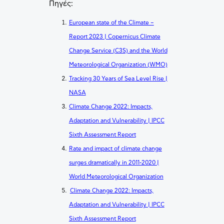
Πηγές:
European state of the Climate –
Report 2023 | Copernicus Climate
Change Service (C3S) and the World
Meteorological Organization (WMO)
Tracking 30 Years of Sea Level Rise |
NASA
Climate Change 2022: Impacts,
Adaptation and Vulnerability | IPCC
Sixth Assessment Report
Rate and impact of climate change
surges dramatically in 2011-2020 |
World Meteorological Organization
Climate Change 2022: Impacts,
Adaptation and Vulnerability | IPCC
Sixth Assessment Report