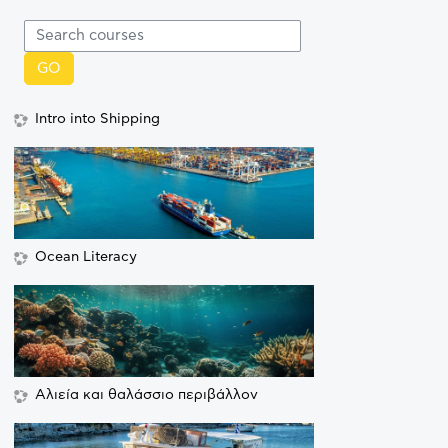
Search courses
GO
Intro into Shipping
Ocean Literacy
Αλιεία και θαλάσσιο περιβάλλον