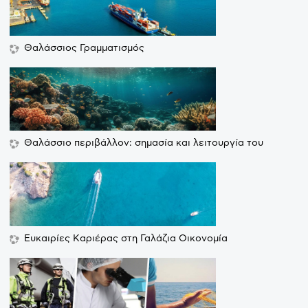
Θαλάσσιος Γραμματισμός
Θαλάσσιο περιβάλλον: σημασία και λειτουργία του
Ευκαιρίες Καριέρας στη Γαλάζια Οικονομία